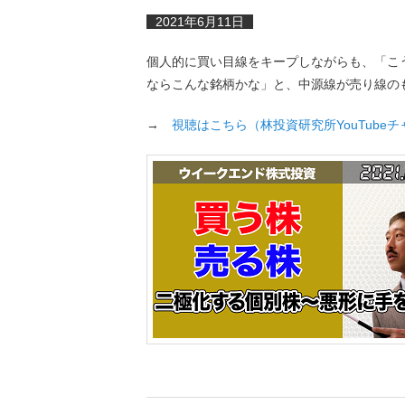
2021年6月11日
個人的に買い目線をキープしながらも、「こ
ならこんな銘柄かな」と、中源線が売り線の
→
視聴はこちら（林投資研究所YouTube