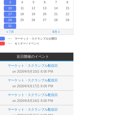
3
4
5
6
7
8
10
11
12
13
14
15
17
18
19
20
21
22
24
25
26
27
28
29
31
« 7月
9月 »
･･･
マーケット・スクランブル公開日
･･･
セミナー / イベント
近日開催のイベント
マーケット・スクランブル配信日
on 2026年8月10日 8:00 PM
マーケット・スクランブル配信日
on 2026年8月17日 8:00 PM
マーケット・スクランブル配信日
on 2026年8月24日 8:00 PM
マーケット・スクランブル配信日