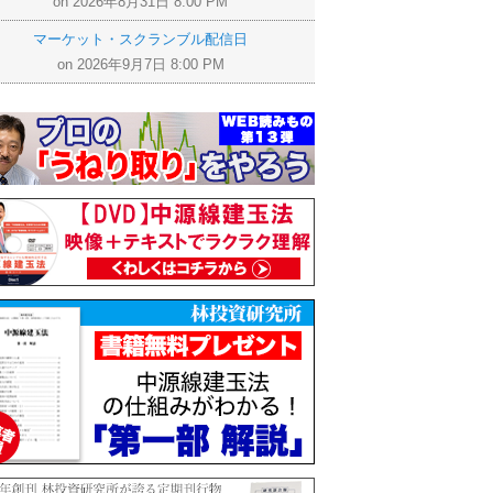
on 2026年8月31日 8:00 PM
マーケット・スクランブル配信日
on 2026年9月7日 8:00 PM