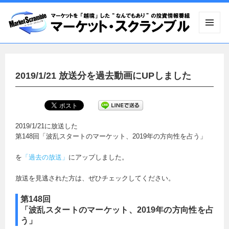
メニュ
ーとウ
ィジェ
ット
2019/1/21 放送分を過去動画にUPしました
2019/1/21に放送した
第148回「波乱スタートのマーケット、2019年の方向性を占う」
を
「過去の放送」
にアップしました。
放送を見逃された方は、ぜひチェックしてください。
第148回
「波乱スタートのマーケット、2019年の方向性を占
う」