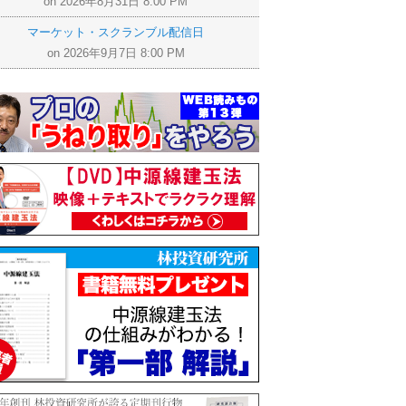
on 2026年8月31日 8:00 PM
マーケット・スクランブル配信日
on 2026年9月7日 8:00 PM