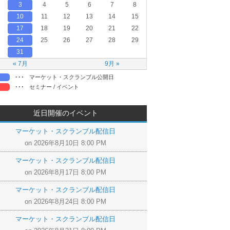
3
4
5
6
7
8
10
11
12
13
14
15
17
18
19
20
21
22
24
25
26
27
28
29
31
« 7月
9月 »
･･･
マーケット・スクランブル公開日
･･･
セミナー / イベント
近日開催のイベント
マーケット・スクランブル配信日
on 2026年8月10日 8:00 PM
マーケット・スクランブル配信日
on 2026年8月17日 8:00 PM
マーケット・スクランブル配信日
on 2026年8月24日 8:00 PM
マーケット・スクランブル配信日