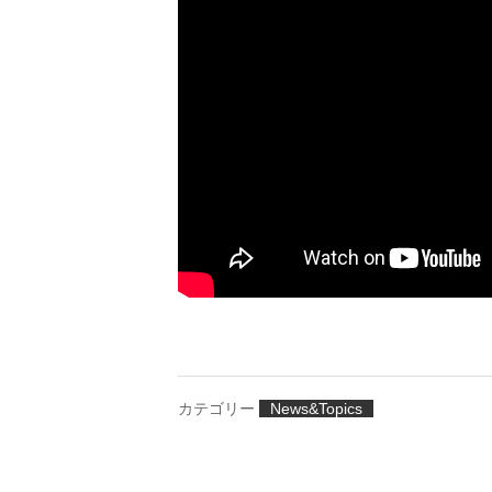
カテゴリー
News&Topics