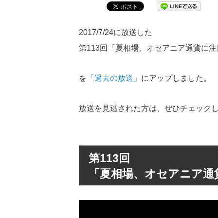
2017/7/24に放送した
第113回「夏相場、オセアニア通貨に注
を
「過去の放送」
にアップしました。
放送を見逃された方は、ぜひチェック
第113回
「夏相場、オセアニア通