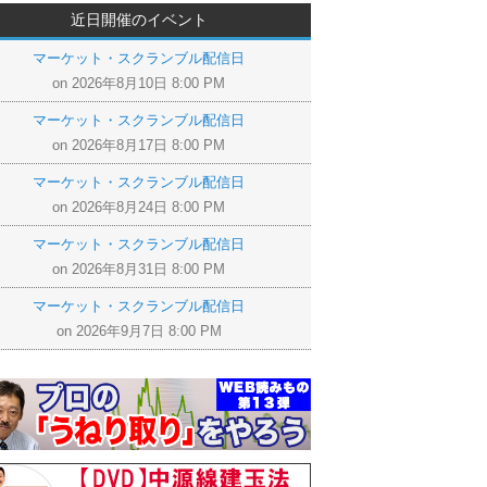
近日開催のイベント
マーケット・スクランブル配信日
on 2026年8月10日 8:00 PM
マーケット・スクランブル配信日
on 2026年8月17日 8:00 PM
マーケット・スクランブル配信日
on 2026年8月24日 8:00 PM
マーケット・スクランブル配信日
on 2026年8月31日 8:00 PM
マーケット・スクランブル配信日
on 2026年9月7日 8:00 PM