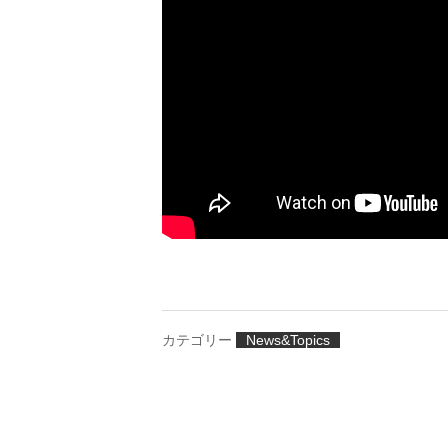
カテゴリー
News&Topics